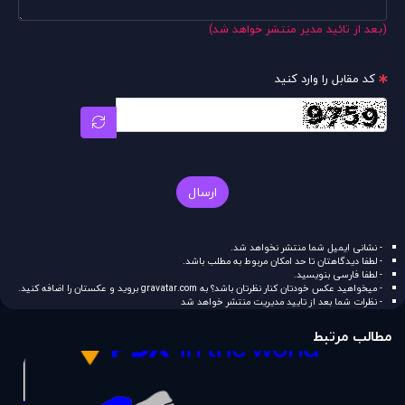
(بعد از تائید مدیر منتشر خواهد شد)
کد مقابل را وارد کنید
ارسال
- نشانی ایمیل شما منتشر نخواهد شد.
- لطفا دیدگاهتان تا حد امکان مربوط به مطلب باشد.
- لطفا فارسی بنویسید.
- میخواهید عکس خودتان کنار نظرتان باشد؟ به
gravatar.com
بروید و عکستان را اضافه کنید.
- نظرات شما بعد از تایید مدیریت منتشر خواهد شد
مطالب مرتبط