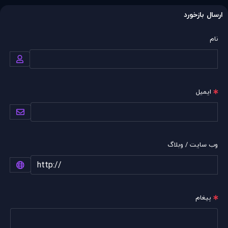
ارسال بازخورد
نام
ایمیل
وب سایت / وبلاگ
پیغام