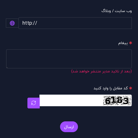
وب سایت / وبلاگ
پیغام
(بعد از تائید مدیر منتشر خواهد شد)
کد مقابل را وارد کنید
ارسال