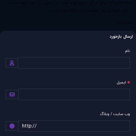
ادامه کاری که پیش از آن شروع کرده بودند در تمامی این افراد وجود داشت و
بیشتر آن‌ها شروع ایده‌شان از دانشگاه بوده است.
ادامه دارد..
ارسال بازخورد
نام
ایمیل
وب سایت / وبلاگ