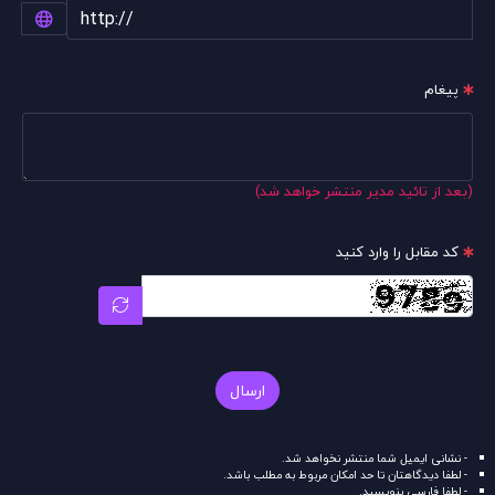
پیغام
(بعد از تائید مدیر منتشر خواهد شد)
کد مقابل را وارد کنید
ارسال
- نشانی ایمیل شما منتشر نخواهد شد.
- لطفا دیدگاهتان تا حد امکان مربوط به مطلب باشد.
- لطفا فارسی بنویسید.