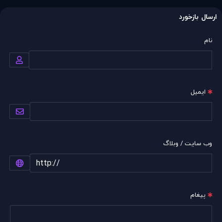
ارسال بازخورد
نام
ایمیل
وب سایت / وبلاگ
پیغام