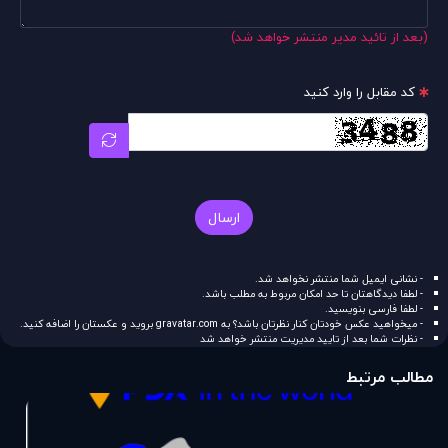
(بعد از تائید مدیر منتشر خواهد شد)
کد مقابل را وارد کنید
ارسال
- نشانی ایمیل شما منتشر نخواهد شد.
- لطفا دیدگاهتان تا حد امکان مربوط به مطلب باشد.
- لطفا فارسی بنویسید.
- میخواهید عکس خودتان کنار نظرتان باشد؟ به
gravatar.com
بروید و عکستان را اضافه کنید.
- نظرات شما بعد از تایید مدیریت منتشر خواهد شد
مطالب مرتبط