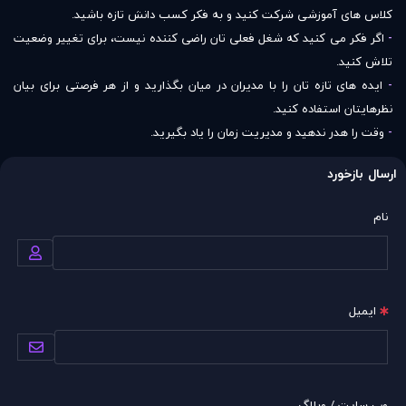
کلاس های آموزشی شرکت کنید و به فکر کسب دانش تازه باشید.
-
اگر فکر می کنید که شغل فعلی تان راضی کننده نیست، برای تغییر وضعیت
تلاش کنید.
-
ایده های تازه تان را با مدیران در میان بگذارید و از هر فرصتی برای بیان
نظرهایتان استفاده کنید.
-
وقت را هدر ندهید و مدیریت زمان را یاد بگیرید.
ارسال بازخورد
نام
ایمیل
وب سایت / وبلاگ