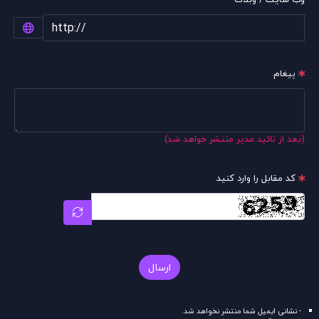
پیغام
(بعد از تائید مدیر منتشر خواهد شد)
کد مقابل را وارد کنید
ارسال
- نشانی ایمیل شما منتشر نخواهد شد.