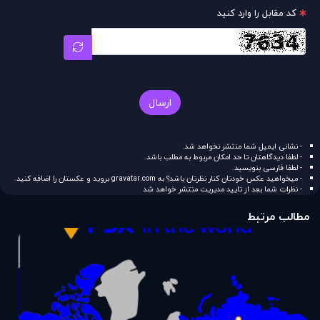
کد مقابل را وارد کنید
ارسال
- نشانی ایمیل شما منتشر نخواهد شد.
- لطفا دیدگاهتان تا حد امکان مربوط به مطلب باشد.
- لطفا فارسی بنویسید.
- میخواهید عکس خودتان کنار نظرتان باشد؟ به
gravatar.com
بروید و عکستان را اضافه کنید.
- نظرات شما بعد از تایید مدیریت منتشر خواهد شد
مطالب مرتبط