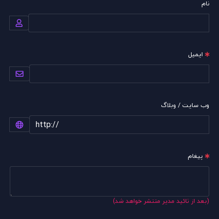
نام
ایمیل
وب سایت / وبلاگ
پیغام
(بعد از تائید مدیر منتشر خواهد شد)