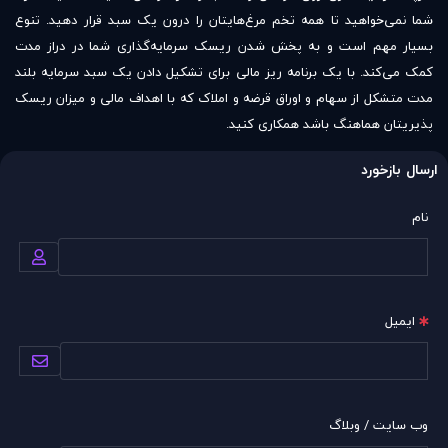
شما نمی‌خواهید تا همه تخم مرغ‌هایتان را درون یک سبد قرار دهید. تنوع
بسیار مهم است و به پخش شدن ریسک سرمایه‌گذاری شما در دراز مدت
کمک می‌کند. با یک برنامه ریز مالی برای تشکیل دادن یک سبد سرمایه بلند
مدت متشکل از سهام و اوراق قرضه و املاک که با اهداف مالی و میزان ریسک
پذیریتان هماهنگ باشد همکاری کنید.
ارسال بازخورد
نام
ایمیل
وب سایت / وبلاگ