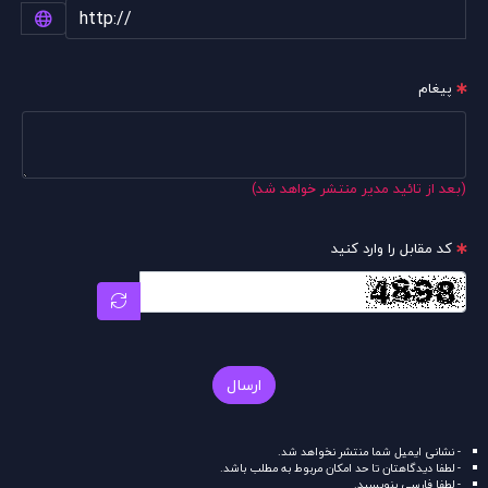
پیغام
(بعد از تائید مدیر منتشر خواهد شد)
کد مقابل را وارد کنید
ارسال
- نشانی ایمیل شما منتشر نخواهد شد.
- لطفا دیدگاهتان تا حد امکان مربوط به مطلب باشد.
- لطفا فارسی بنویسید.