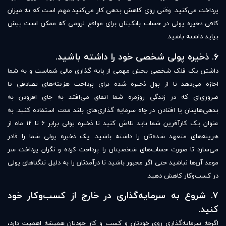
پرداخت می‌کنید. وقتی روی کاهش بدهی کار می‌کنید مهم است که به میزان
کافی ذخیره پولی در حساب بانکیتان برای مواقع لزومی که ممکن است پیش
بیاید داشته باشید.
۶. ذخیره پولی شخصی خود را داشته باشید.
داشتن یک قلک شخصی بخش مهمی از پایه گذاری مالی شماست و به شما
اجازه می‌دهد تا از پول ذخیره شده برای پرداخت هزینه‌های تصادفی یا
ضروری‌ای که در زندگی روزمره شما اتفاق می‌افتد به جای افزودن به
بدهی‌هایتان یا افتادن در چاه سرمایه گذاری‌های بلند مدت استفاده کنید. به
عنوان یک کارآفرین شما باید تلاش کنید تا ذخیره پولی برابر ۶ تا ۱۲ ماه از
هزینه‌های متعهد شده‌تان را داشته باشید. یک ذخیره پولی شما را قادر
می‌سازد تا صورت حساب‌های شخصیتان را پرداخت کرده و نگران پرداخت سر
موعد آن‌ها نباشید حتی اگر مجبور باشید تا درآمدتان را به دلیل تنگناهای پولی
در کسب‌وکار کاهش دهید.
۷. شروع به سرمایه‌گذاری در خارج از کسب‌وکار خود
کنید.
اگرچه سرمایه‌گذاری روی خودتان و کسب و کار خودتان همیشه اهمیت دارد،