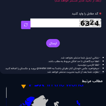
(بعد از تائید مدیر منتشر خواهد شد)
کد مقابل را وارد کنید
ارسال
- نشانی ایمیل شما منتشر نخواهد شد.
- لطفا دیدگاهتان تا حد امکان مربوط به مطلب باشد.
- لطفا فارسی بنویسید.
- میخواهید عکس خودتان کنار نظرتان باشد؟ به
gravatar.com
بروید و عکستان را اضافه کنید.
- نظرات شما بعد از تایید مدیریت منتشر خواهد شد
مطالب مرتبط