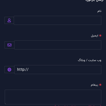
نام
ایمیل
وب سایت / وبلاگ
پیغام