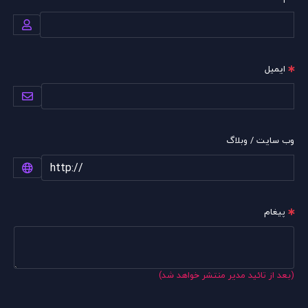
ایمیل
وب سایت / وبلاگ
پیغام
(بعد از تائید مدیر منتشر خواهد شد)