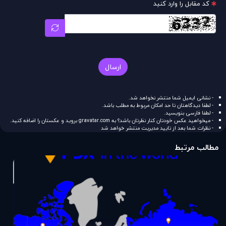
کد مقابل را وارد کنید
ارسال
- نشانی ایمیل شما منتشر نخواهد شد.
- لطفا دیدگاهتان تا حد امکان مربوط به مطلب باشد.
- لطفا فارسی بنویسید.
- میخواهید عکس خودتان کنار نظرتان باشد؟ به
gravatar.com
بروید و عکستان را اضافه کنید.
- نظرات شما بعد از تایید مدیریت منتشر خواهد شد
مطالب مرتبط