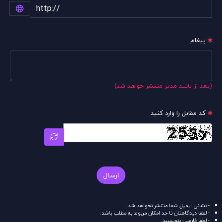
پیغام
(بعد از تائید مدیر منتشر خواهد شد)
کد مقابل را وارد کنید
ارسال
- نشانی ایمیل شما منتشر نخواهد شد.
- لطفا دیدگاهتان تا حد امکان مربوط به مطلب باشد.
- لطفا فارسی بنویسید.