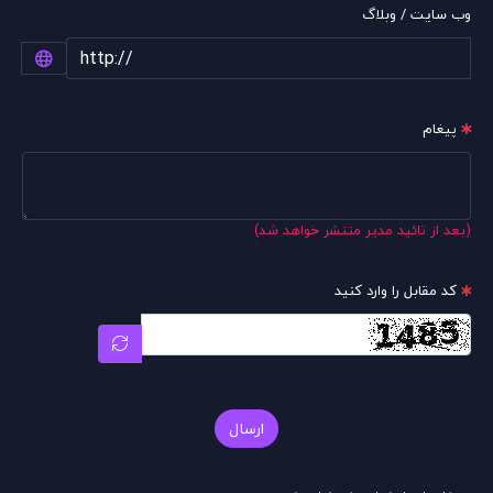
وب سایت / وبلاگ
پیغام
(بعد از تائید مدیر منتشر خواهد شد)
کد مقابل را وارد کنید
ارسال