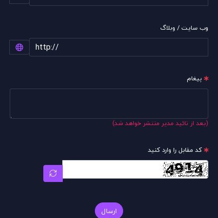
وب سایت / وبلاگ
پیغام
(بعد از تائید مدیر منتشر خواهد شد)
کد مقابل را وارد کنید
ارسال