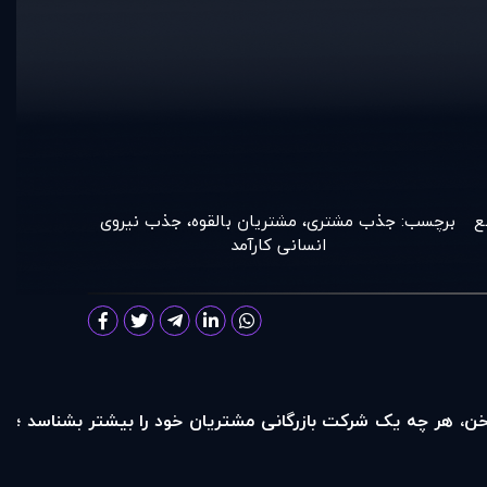
ع
برچسب:
جذب مشتری
،
مشتریان بالقوه
،
جذب نیروی
انسانی کارآمد
گر سخن، هر چه یک شرکت بازرگانی مشتریان خود را بیشتر بشناسد ؛