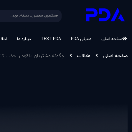
صفحه اصلی
معرفی PDA
TEST PDA
درباره ما
اطلا
صفحه اصلی
مقالات
چگونه مشتريان بالقوه را جذب کن