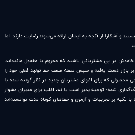
و آشکارا از آنچه به ایشان ارائه می‌شود؛ رضایت دارند. اما
.
 خاموش در پی مشتریانی باشید که محروم یا مغفول مانده‌اند.
 بر بازار دست یافته و سپس نقطه‌ ضعف خط تولید فعلی خود را
حی محصولی که برای اغوای مشتریان جدید در نظر گرفته شده با
‌گذاری شده- توجیه پذیر است یا نه، اغلب برای مدیران دشوار
با تکیه بر تجربیات و آزمون و خطاهای کوتاه مدت توانسته‌اند