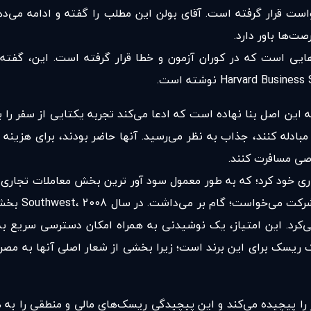
ست قرار گرفته است. آقای بولن این مطلب را گفته و ادامه می‌دهد 
ت‌ها باور دارد.
وب بر پایه‌ این اصل بنا نهاده است که ادعا می‌کند تجربه‌ یکتایی از س
مبادله کنند، جذاب به نظر می‌رسید. آنها حاضر بودند، برای هزینه 
اصی مسافرت کنند.
ا می‌کرد. این امتیاز، یک نوشیدنی به همراه امکان دسترسی سریع به
یم اخیرالذکر یک ریسک برای این برند است؛ زیرا بخشی از شعار اصلی آنها ب
 پیچیده می‌کند و این پیچیدگی ریسک‌های مالی و منطقی را به هم