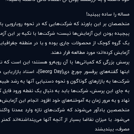
مساله را ساده ببینید!
متخصصان بر این باورند که شرکت‌هایی که در نحوه‌ رویارویی با م
پیچیده بودن این آزمایش‌ها نیست؛ شرکت‌ها با تکیه بر این آزما
یک گروه کوچک از محصولات جاری بوده و یا در منطقه‌ جغرافیای
آزمایش کرده‌اند؛ مورد مطالعه قرار دهند.
پرسش بزرگی که کمپانی‌ها با آن روبه‌رو هستند؛ این است که تا
اینها گفته‌های پرفسور جو
شرکت‌ها به بازارهای گوناگون و نحوه‌ دستیابی آنها به رشد طبیع
به جای این پرسش، شرکت‌ها باید به دنبال یک نقطه‌ ورود قابل کنت
نهاد و به مرور زمان به آموخته‌های خود افزود. انجام این آزمایش
متخصصین یادآور می‌شوند که شرکت‌های تازه وارد عمدتا واکن
می‌شود. یا میزان تقاضا بسیار از آنچه آنها می‌پنداشته‌اند کمت
مصرف، بیندیشند