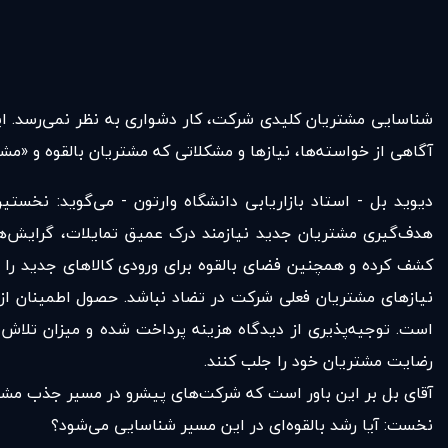
شناسایی مشتریان کلیدی شرکت، کار دشواری به نظر نمی‌رسد. ای
آگاهی از خواسته‌ها، نیازها و مشکلاتی که مشتریان بالقوه و «مشت
دیوید بل - استاد بازاریابی دانشگاه وارتون - می‌گوید: نخست
هدف‌گیری مشتریان جدید نیازمند درک عمیق تمایلات، گرایش‌ها 
کشف کرده و همچنین فضای بالقوه برای ورودی کالاهای جدید را 
نیازهای مشتریان فعلی شرکت در تضاد نباشد. حصول اطمینان از 
است. توجیه‌پذیری از دیدگاه هزینه پرداخت شده و میزان تلاش م
رضایت مشتریان خود را جلب کنند.
آقای بل بر این باور است که شرکت‌های پیشرو در مسیر جذب مشتری
نخست: آیا رشد بالقوه‌ای در این مسیر شناسایی می‌شود؟