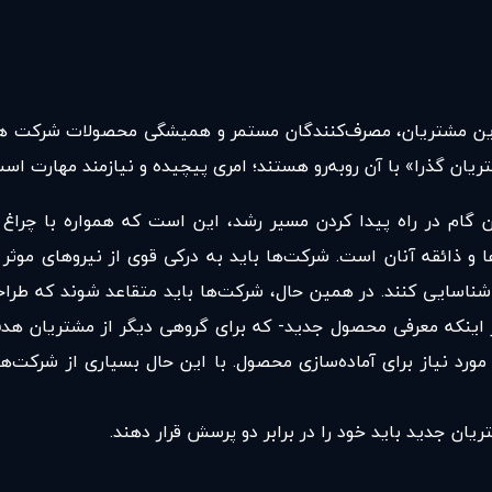
ن مشتریان، مصرف‌کنندگان مستمر و همیشگی محصولات شرکت هستند 
ریان گذرا» با آن روبه‌رو هستند؛ امری پیچیده و نیازمند مهارت است
ین گام در راه پیدا کردن مسیر رشد، این است که همواره با چراغ
و ذائقه‌ آنان است. شرکت‌ها باید به درکی قوی از نیروهای موثر
شناسایی کنند. در همین حال، شرکت‌ها باید متقاعد شوند که طرا
اینکه معرفی محصول جدید- که برای گروهی دیگر از مشتریان هدف
ورد نیاز برای آماده‌سازی محصول. با این حال بسیاری از شرکت‌ها 
ان جدید باید خود را در برابر دو پرسش قرار دهند.