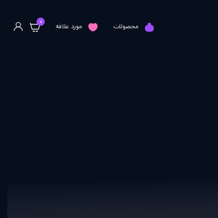
0
محصولات
مورد علاقه