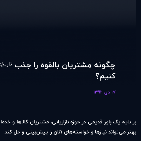
چگونه مشتريان بالقوه را جذب
تاریخ:
کنيم؟
17 دی 1392
بر پایه‌ یک باور قدیمی در حوزه‌ بازاریابی، مشتریان کالاها و خ
بهتر می‌تواند نیازها و خواسته‌های آنان را پیش‌بینی و حل کند.