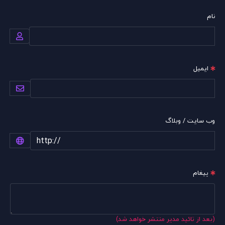
نام
ایمیل
وب سایت / وبلاگ
پیغام
(بعد از تائید مدیر منتشر خواهد شد)