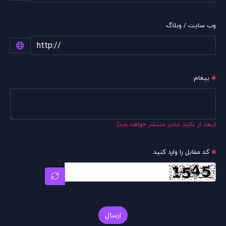
وب سایت / وبلاگ
پیغام
(بعد از تائید مدیر منتشر خواهد شد)
کد مقابل را وارد کنید
ارسال