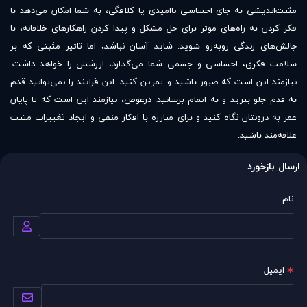
مثبت‌اندیشی به جای احساسی ناامیدی یا کلافگی، به شما امکان می‌دهد با
فکر کردن به راه‌های موثر برای حل مشکل و پیدا کردن راهکارهای خلاقانه، با
چالش‌های زندگی روبه‌رو شوید. شاید آسان نباشد، اما تاثیر مثبتی که بر
سلامت فکری، احساسی و جسمی شما می‌گذارد، ارزشش را خواهد داشت.
نیازمند این است که صبور باشید و تمرین کنید. این فرایند را نمی‌توانید قدم
به قدم جلو ببرید و به اتمام برسانید. درعوض، نیازمند این است که تا پایان
عمر به درونتان نگاه کنید و برای مبارزه با افکار منفی و ایجاد تغییرات مثبت
علاقه‌مند باشید.
ارسال بازخورد
نام
ایمیل