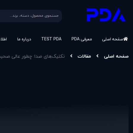
صفحه اصلی
معرفی PDA
TEST PDA
درباره ما
اطلا
صفحه اصلی
مقالات
تکنیک‌های صدا: چطور عالی صحب