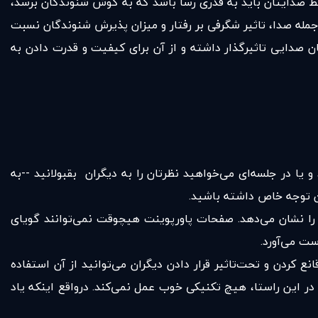
فقط صدایتان باید به قدری رسا باشد که به گوش شنوندگان برسد،
جمله صدا، تاثیر شگرفی بر رفتار و میزان پذیرش شنوندگان نسبت
تان صدایی تاثیرگذار داشته و از آن برای کیفیت و قدرت دادن به
ا در جلسه‌ای می‌خواهید نظرتان را به دیگران بقبولانید --به
ان توجه خاص داشته باشید.
ود را نشان می‌دهد. صفحات پاورپوینت هیچوقت نمی‌توانند گویای
ست می‌آورد.
ع کردن و تحت‌تاثیر قرار دادن دیگران می‌توانید از آن استفاده
 در این راستا، هیچ تکنیکی خوب عمل نمی‌کند. درواقع اینکه یاد