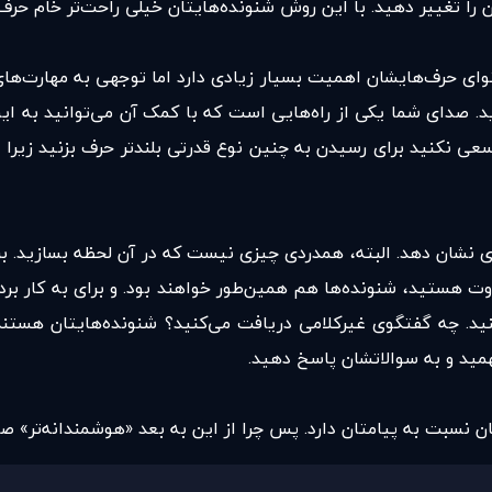
ا تغییر دهید. با این روش شنونده‌هایتان خیلی راحت‌تر خام حرف‌
توای حرف‌هایشان اهمیت بسیار زیادی دارد اما توجهی به مهارت‌های
د. صدای شما یکی از راه‌هایی است که با کمک آن می‌توانید به ا
ی نکنید برای رسیدن به چنین نوع قدرتی بلندتر حرف بزنید زیرا
شان دهد. البته، همدردی چیزی نیست که در آن لحظه بسازید. برای 
ت هستید، شنونده‌ها هم همین‌طور خواهند بود. و برای به کار برد
ید. چه گفتگوی غیرکلامی دریافت می‌کنید؟ شنونده‌هایتان هستند
مید و به سوالاتشان پاسخ دهید.
نسبت به پیامتان دارد. پس چرا از این به بعد «هوشمندانه‌تر» صحبت 