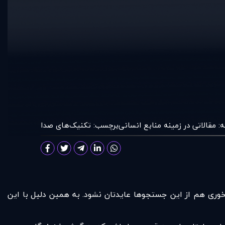
:
مقالاتی در زمينه منابع انسانی
برچسب:
تکنیک‌های صدا
خوری هم از این جستجوها عایدتان نشود. به همین دلیل با این