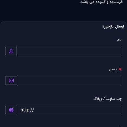
فرستنده و گیرنده می باشد.
ارسال بازخورد
نام
ایمیل
وب سایت / وبلاگ