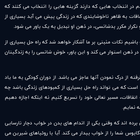
 در انتخاب هایی که دارند گزینه هایی را انتخاب می کنند که
فاقات به ظاهر ناخوشایندی که در زندگی پیش می آید بسیاری از
رار مکرر بدشانسی، در ذهن او تبدیل به یک باور می شود.
باشیم نکات مثبتی بر ما آشکار خواهد شد که راه حل بسیاری از
ر ذهن استوار می کند و این باور، خوش شانسی را به زندگیتان
 از درک نمودن آنها عاجز می باشد. از دوران کودکی به ما یاد
ی است که می تواند راه حل بسیاری از کمبودهای زندگی باشد چه
تفاقات، مسیر تعالی خود را تسریع کنیم نه اینکه اجازه دهیم
 نمایم.
برده اند که وقتی یکی از اندام های بدن در خواب دچار نارسایی
کابوس شما را از خواب بیدار می کند. آیا با روئیاهای شیرین می