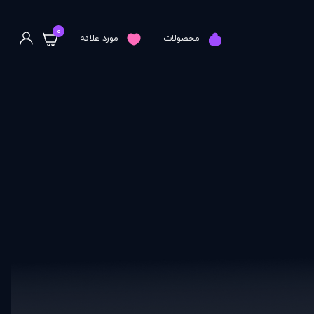
0
محصولات
مورد علاقه