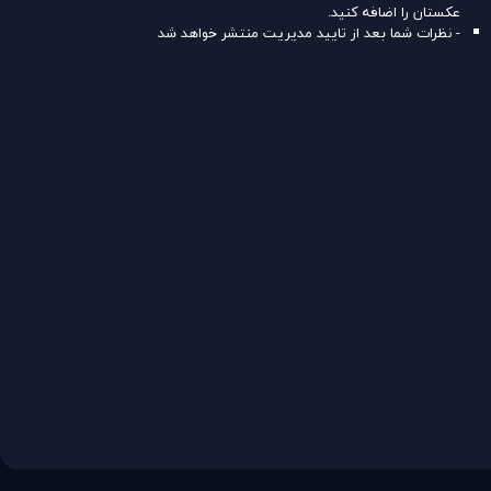
عکستان را اضافه کنید.
- نظرات شما بعد از تایید مدیریت منتشر خواهد شد