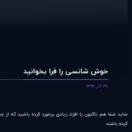
خوش شانسی را فرا بخوانيد
30 آذر 1392
شاید شما هم تاکنون با افراد زیادی برخورد کرده باشید که از 
کرده باشند.