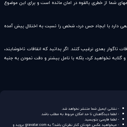
امهای شما از خطری بالقوه در امان مانده است و برای این موضوع
سعی دارد با ایجاد حس درد، شخص را نسبت به اختلال پیش آمده
ات ناگوار بعدی ترغیب کنند. اگر بدانید که اتفاقات ناخوشایند،
گلایه نخواهید کرد، بلکه با تامل بیشتر و دقت نمودن به جنبه
- نشانی ایمیل شما منتشر نخواهد شد.
- لطفا دیدگاهتان تا حد امکان مربوط به مطلب باشد.
- لطفا فارسی بنویسید.
- میخواهید عکس خودتان کنار نظرتان باشد؟ به
gravatar.com
بروید و