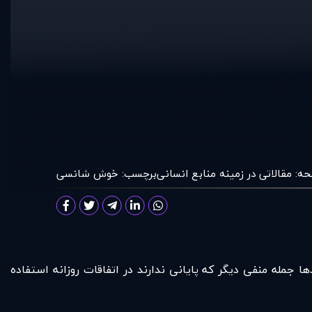
ه:
مقالاتی در زمينه منابع انسانی
برچسب:
خوش شانسی
جمله منفی دیگر که پایانی ندارند در اتفاقات روزانه استفاده