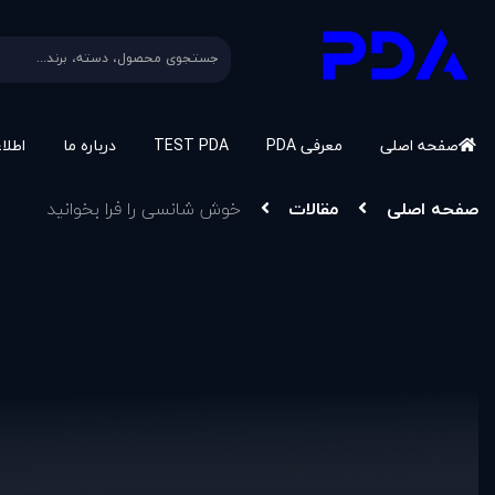
صفحه اصلی
معرفی PDA
TEST PDA
درباره ما
اطلا
صفحه اصلی
مقالات
خوش شانسی را فرا بخوانيد