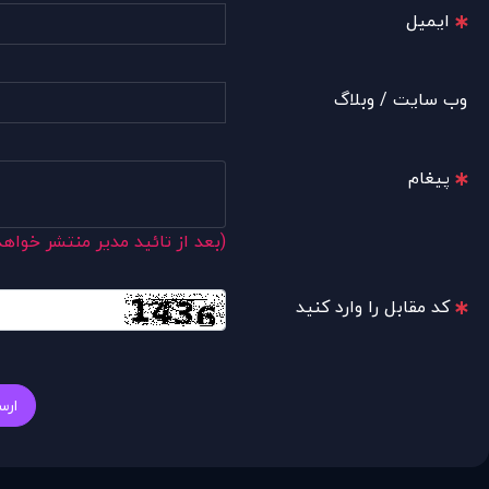
ایمیل
وب سایت / وبلاگ
پیغام
(بعد از تائید مدیر منتشر خواه
کد مقابل را وارد کنید
ارس