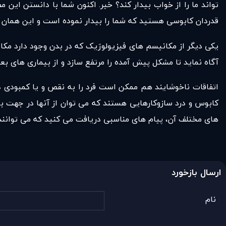
تواند ما را از خواب بیدار کند؟ خیر. اکنون شما با دانستن این 
قدردان کابوسی هستید که شما را بیدار نموده است و این همان ب
یکی دیگر از مکانیسم های فیزیولوژیک که در بدن وجود دارد مک
آگاه نماید تا مشکل پیش آمده را مرتفع سازد و از بیماری های بع
اتفاقات ناخوشایند هم ممکن است فرد را به نقص و یا کمبودی در ز
کابوس و درد سازوکارهایی هستند که می توان از آنها در جهت به
های مختلف آن، پیام های مناسبی دریافت می کنید که می توانند شم
ارسال بازخورد
نام