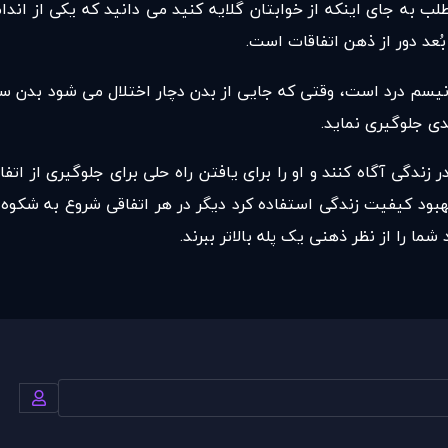
مطلب به جای اینکه از خوابتان گلایه کنید می دانید که یکی از اند
ُعد دور از ذهن اتفاقات است.
انیسم درد است، وقتی که جایی از بدن دچار اختلال می شود بدن 
دی جلوگیری نماید.
ندگی آگاه کنند و او را برای یافتن راه حلی برای جلوگیری از اتفاق
بود کیفیت زندگی استفاده کرد دیگر در هر اتفاقی شروع به شکوه و 
ا را از نظر ذهنی یک پله بالاتر ببرند.