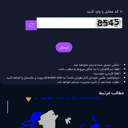
کد مقابل را وارد کنید
ارسال
- نشانی ایمیل شما منتشر نخواهد شد.
- لطفا دیدگاهتان تا حد امکان مربوط به مطلب باشد.
- لطفا فارسی بنویسید.
- میخواهید عکس خودتان کنار نظرتان باشد؟ به
gravatar.com
بروید و عکستان را اضافه کنید.
- نظرات شما بعد از تایید مدیریت منتشر خواهد شد
مطالب مرتبط