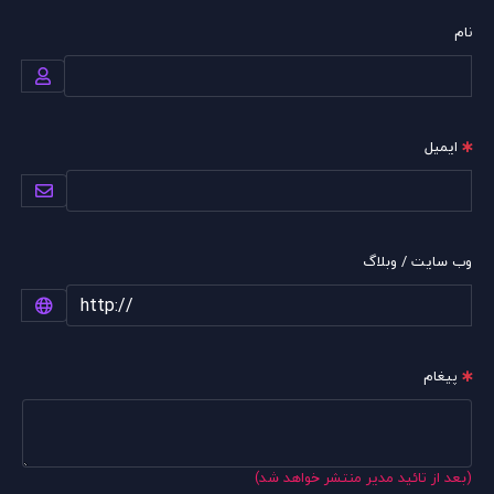
نام
ایمیل
وب سایت / وبلاگ
پیغام
(بعد از تائید مدیر منتشر خواهد شد)