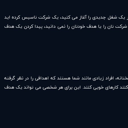
اگر یک شغل جدیدی را آغاز می کنید، یک شرکت تاسیس کرده اید
شرکت تان را یا هدف خودتان را نمی دانید، پیدا کردن یک هدف
تانه، افراد زیادی مانند شما هستند که اهدافی را در نظر گرفته
ی کنند کارهای خوبی کنند. این برای هر شخصی می تواند یک هدف