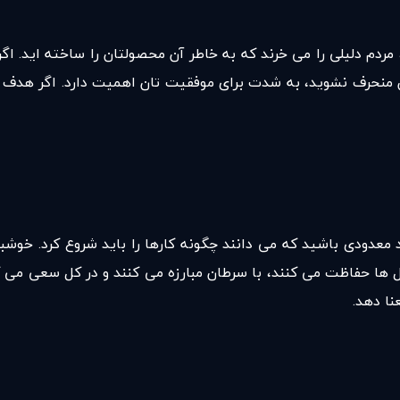
ردم دلیلی را می خرند که به خاطر آن محصولتان را ساخته اید. 
ن منحرف نشوید، به شدت برای موفقیت تان اهمیت دارد. اگر هدف 
 معدودی باشید که می دانند چگونه کارها را باید شروع کرد. خوشبخ
گل ها حفاظت می کنند، با سرطان مبارزه می کنند و در کل سعی م
نا دهد.