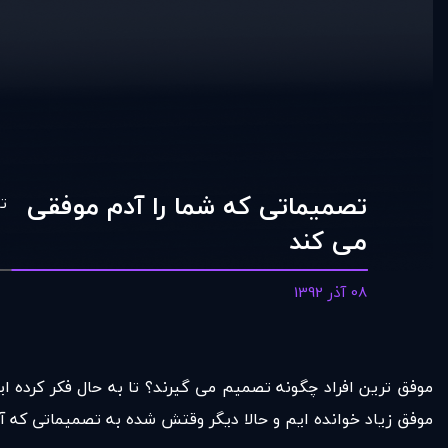
تصميماتی که شما را آدم موفقی
ت
می کند
08 آذر 1392
موفق ترین افراد چگونه تصمیم می گیرند؟ تا به حال فکر کرده ا
موفق زیاد خوانده ایم و حالا دیگر وقتش شده به تصمیماتی که آن