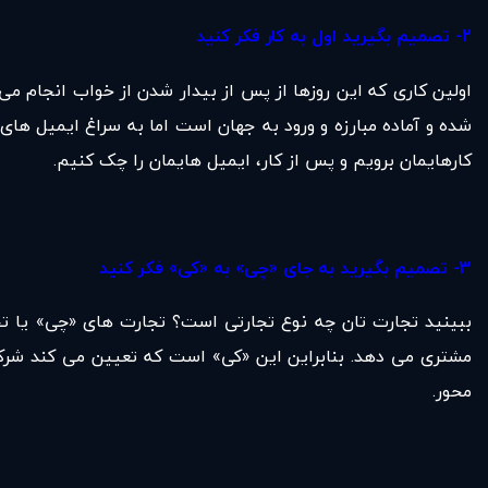
2- تصمیم بگیرید اول به کار فکر کنید
اولین کاری که این روزها از پس از بیدار شدن از خواب انجام م
شده و آماده مبارزه و ورود به جهان است اما به سراغ ایمیل ها
کارهایمان برویم و پس از کار، ایمیل هایمان را چک کنیم.
3- تصمیم بگیرید به جای «چی» به «کی» فکر کنید
ببینید تجارت تان چه نوع تجارتی است؟ تجارت های «چی» یا ت
مشتری می دهد. بنابراین این «کی» است که تعیین می کند شرکت 
محور.