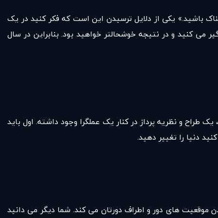
مناک باشید.» یکی از دلایل ترسیدن این است که فکر کنید در یک
ر می کنید و در نتیجه خوشحالتر خواهید بود. بنابراین در سال
یک طراح و نظریه پرداز در کنار یک عملگرا وجود داشته. اول باید
ید دنیا را تغییر دهید.
ن موقعیت های دور و اطراف دورتان می کند. شما دیگر می دانید