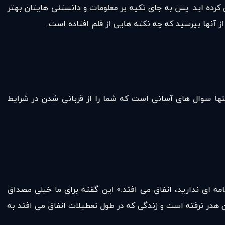
 کرده اید. پس به جای تکیه بر معلومات و دانستنی هایتان بهتر
 آنها بپرسید که چه نکته هایی از قلم افتاده است.
ینها سوال های آسانی است که شما را از قربانی شدن در شرایط
مه ای ندارید، اتفاق می افتد.» این گفته برای ما خیلی مصداق
ن هدر نرفته است و زندگی که در طول تعطیلات اتفاق می افتد به