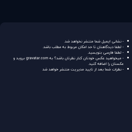
- نشانی ایمیل شما منتشر نخواهد شد.
- لطفا دیدگاهتان تا حد امکان مربوط به مطلب باشد.
- لطفا فارسی بنویسید.
- میخواهید عکس خودتان کنار نظرتان باشد؟ به
gravatar.com
بروید و
عکستان را اضافه کنید.
- نظرات شما بعد از تایید مدیریت منتشر خواهد شد