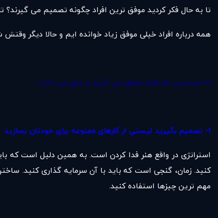
تا به حال فکر کردید موفق ترین افراد چگونه تصمیم می گیرند؟ ت
همه درباره افراد خیلی موفق زیاد خوانده ایم و حالا دیگر وقتش 
10 تصمیمی که افراد موفق می گیرند و عمل می کنند:
1- تصمیم بگیرید لیستی از کارهای ممنوعه برای خودتان بسازید
استراتژی در واقع هنر فدا کردن است. به همین دلیل است که بای
کنید. زمان، گنجی است که باید با آن سرمایه گذاری کنید. ساخت
مهم ترین چیزها استفاده کنید.