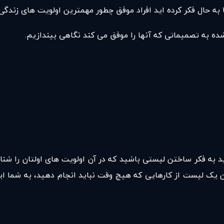
ا به حال فکر کرده اید افراد موفق چطور مهمترین اولویت های زندگ
شده به تصمیماتی که آنها را موفق می کند نگاهی بیندازیم.
د به فکر ساختن لیستی باشید که در آن اولویت های اولتان را ش
ن یک لیست از کارهایی که هیچ وقت نباید انجام دهید، به شما این 