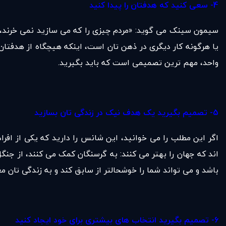
4- سعی کنید که هدفتان را پیدا کنید
سیمون سینک می گوید: «مردم چیزی را که می سازید نمی خرند، م
یا هرگونه کار دیگری در ذهن تان است، اینکه هیچگاه از هدفتا
واحد، مهم ترین تصمیمی است که باید بگیرید.
5- تصمیم بگیرید یک هدف نیک در زندگی تان بسازید
اگر این مطلب را می خوانید، این شانس را دارید که یکی از افراد
اند که جهان را بهتر می کنند: به گرسنگان کمک می کنند، از جن
باشد و می تواند شما را خوشحالتر از سابق کند و به زندگی تان مع
6- تصمیم بگیرید انتخاب های بیشتری برای خود ایجاد کنید