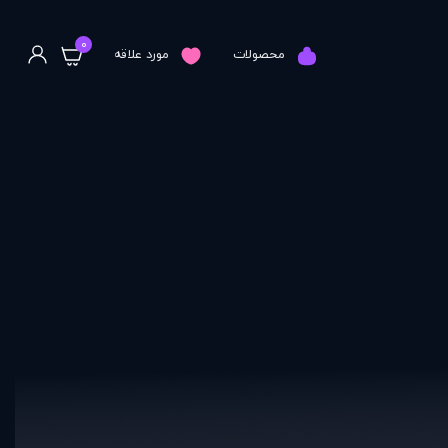
0
محصولات
مورد علاقه