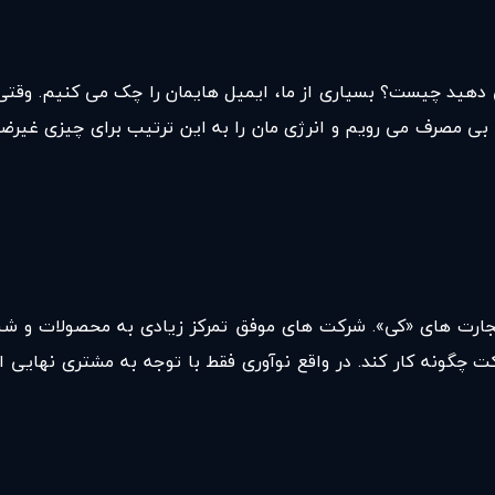
ی دهید چیست؟ بسیاری از ما، ایمیل هایمان را چک می کنیم. وقت
ی بی مصرف می رویم و انرژی مان را به این ترتیب برای چیزی غیر
جارت های «کی». شرکت های موفق تمرکز زیادی به محصولات و شی
چگونه کار کند. در واقع نوآوری فقط با توجه به مشتری نهایی 