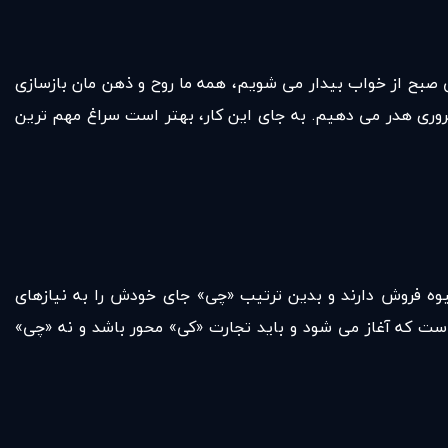
ی صبح از خواب بیدار می شویم، همه ما روح و ذهن مان بازسازی
ضروری هدر می دهیم. به جای این کار، بهتر است سراغ مهم ترین
وه فروش دارند و بدین ترتیب «چی» جای خودش را به نیازهای
است که آغاز می شود و باید تجارت «کی» محور باشد و نه «چی»