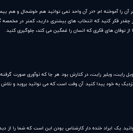
یکر آن را آموخته ام: «در آن واحد نمی توانید هم خوشحال و هم بی
چقدر فکر کنید که انتخاب های بیشتری دارید، کمتر در مخمصه گی
از توفان های فکری که انسان را غمگین می کند، جلوگیری کنید.
یل رایت، ویلبر رایت، در کنارش بود. هر جا که نوآوری صورت گرفته، 
ک به خود پیدا کنید. آن وقت است که می توانید بروید و تلاش کن
ید. یک ایراد خنده دار کارشناس بودن این است که شما را از دید