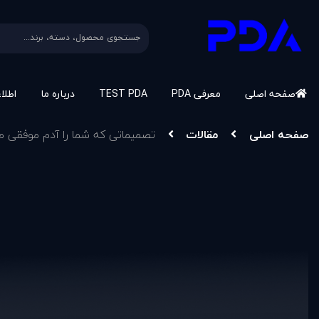
صفحه اصلی
معرفی PDA
TEST PDA
درباره ما
اطلا
صفحه اصلی
مقالات
تصميماتی که شما را آدم موفقی م