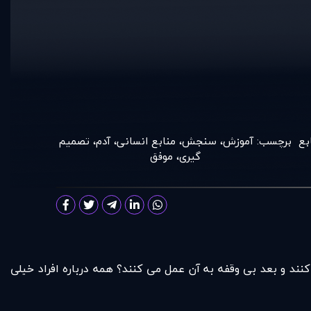
بع
برچسب:
آموزش
،
سنجش
،
منابع انسانی
،
آدم
،
تصمیم
گیری
،
موفق
ند و بعد بی وقفه به آن عمل می کنند؟ همه درباره افراد خیلی