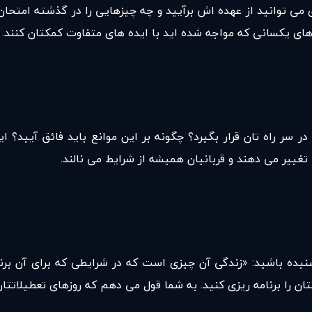
 می توانید از عهده اش برآیید و چه چیزهایی را در گذشته امتحان
ی یکسانی که مواجه شده اید با ایده های متفاوت کمکتان کنند. از
ر راه تان قرار بگیرد؟ چگونه بر این موانع باید فائق آیید؟ ا
ییر می دهند و قربانیان همیشه از شرایط می نالند.
شنیده باشید: «زندگی آن چیزی است که در شرایطی که برای آن برنا
تان را برنامه ریزی کنید. به شما قول می دهم که روزهای تعطیلاتتا