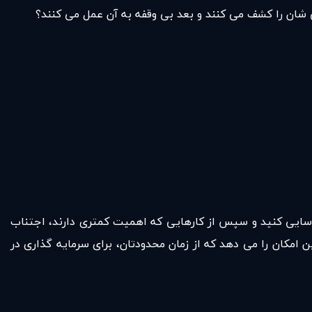
ی شان را کشف می کنند و بعد بی وقفه به آن عمل می کنند؟
ناسایی کنید و سپس از کارهایی که اهمیت کمتری دارند، اجتناب
امکان را می دهد که از زمان محدودتان، برای سرمایه گذاری در