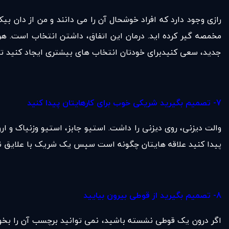
رازی وجود دارد که افراد خوشحال آن را می دانند و من از دان ب
مخمصه گیر کرده اید. درمان این اتفاق، داشتن انتخاب است. هر 
جدید، سعی کنیدبرای خودتان انتخاب های بیشتری ایجاد کنید تا 
7- تصمیم بگیرید شریکی خوب برای کارهایتان پیدا کنید
والت دیزنی، روی دیزنی را داشت. استیو جابز، استیو وزنیاک و ارو
پیدا کنید علاقه هایتان چگونه است سپس یک شریک با علایق نزدی
8- تصمیم بگیرید از قوطی بیرون بیایید
اگر درون یک قوطی نشسته باشید، نمی توانید برچسب آن را بخوان