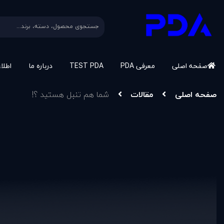
صفحه اصلی
معرفی PDA
TEST PDA
درباره ما
اطلا
صفحه اصلی
مقالات
شما هم تنبل هستيد ؟!