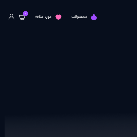
0
محصولات
مورد علاقه