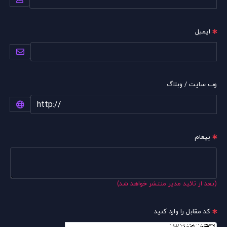
ایمیل
وب سایت / وبلاگ
پیغام
(بعد از تائید مدیر منتشر خواهد شد)
کد مقابل را وارد کنید