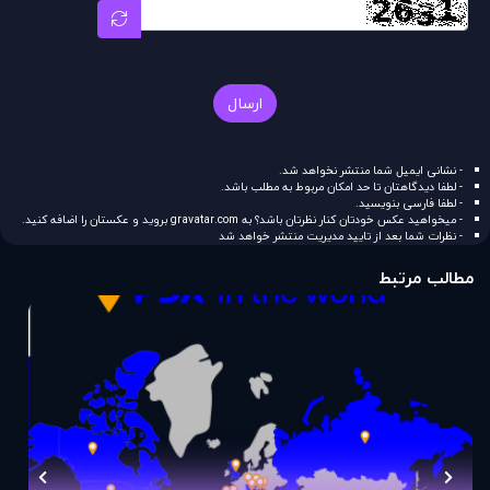
ارسال
- نشانی ایمیل شما منتشر نخواهد شد.
- لطفا دیدگاهتان تا حد امکان مربوط به مطلب باشد.
- لطفا فارسی بنویسید.
- میخواهید عکس خودتان کنار نظرتان باشد؟ به
gravatar.com
بروید و عکستان را اضافه کنید.
- نظرات شما بعد از تایید مدیریت منتشر خواهد شد
مطالب مرتبط