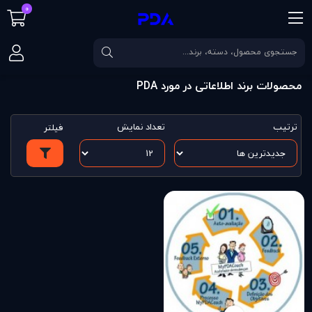
0
صفحه اصلی
فهرست برندها
محصولات برند اطلاعاتی در مورد PDA
ترتیب
تعداد نمایش
فیلتر