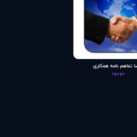
ا تفاهم نامه همکاری
موجود