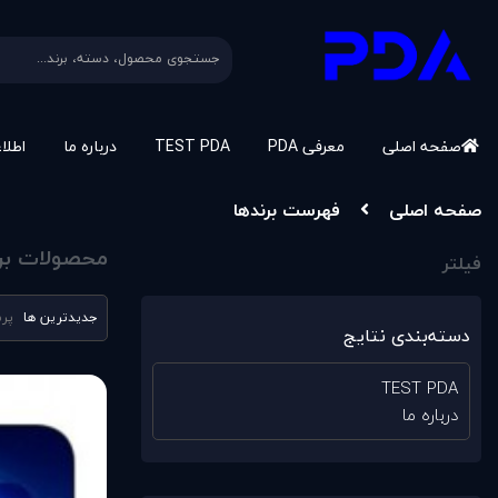
صفحه اصلی
معرفی PDA
TEST PDA
درباره ما
اطلا
صفحه اصلی
فهرست برندها
محصولات برند
فیلتر
جدیدترین ها
پرب
دسته‌بندی نتایج
TEST PDA
درباره ما