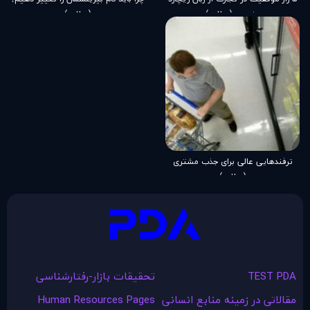
برنسون (مطلب)
(مطلب)
ترفندهایی عالی برای جذب مشتری
(مطلب)
TEST PDA
تحقیقات بازار-رفتارشناسی
مقالاتی در زمينه منابع انسانی
Human Resources Pages