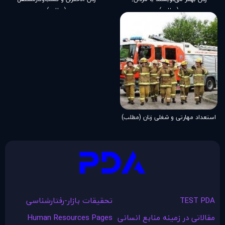
(مطلب)
(مطلب)
استعداد مهارتی و شغلی زنان (مطلب)
TEST PDA
تحقیقات بازار-رفتارشناسی
مقالاتی در زمينه منابع انسانی
Human Resources Pages