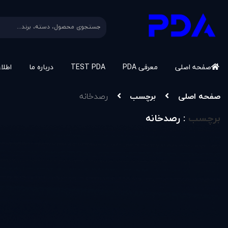
صفحه اصلی
معرفی PDA
TEST PDA
درباره ما
اطلا
صفحه اصلی
برچسب
رصدخانه
برچسب
: رصدخانه