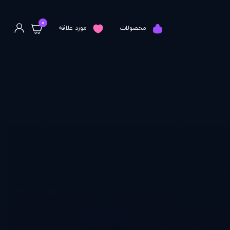
0
محصولات
مورد علاقه