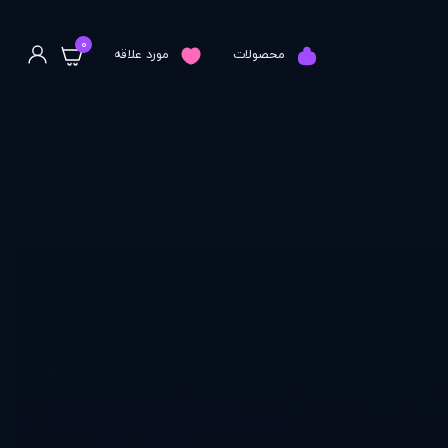
0
محصولات
مورد علاقه