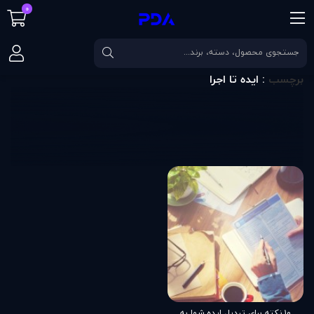
0
صفحه اصلی
برچسب
ایده تا اجرا
برچسب
: ایده تا اجرا
۱۰ نکته برای تبدیل ایده شما به